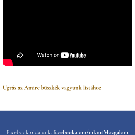
Ugrás az Amire büszkék vagyunk listához
Facebook oldalunk:
facebook.com/mkmtMozgalom