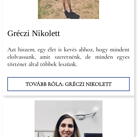
Gréczi Nikolett
Azt hiszem, egy élet is kevés ahhoz, hogy mindent
elolvassunk, amit szeretnénk, de minden egyes
történet által többek leszünk.
TOVÁBB RÓLA: GRÉCZI NIKOLETT