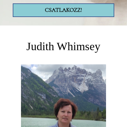
CSATLAKOZZ!
Judith Whimsey