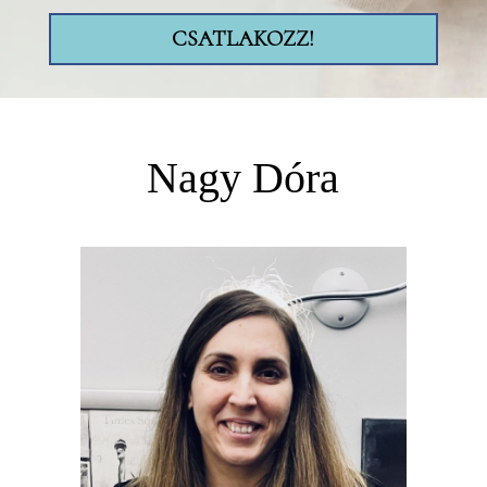
CSATLAKOZZ!
Nagy Dóra