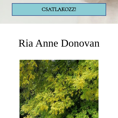
CSATLAKOZZ!
Ria Anne Donovan