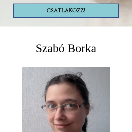
CSATLAKOZZ!
Szabó Borka