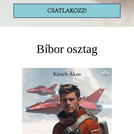
CSATLAKOZZ!
Bíbor osztag