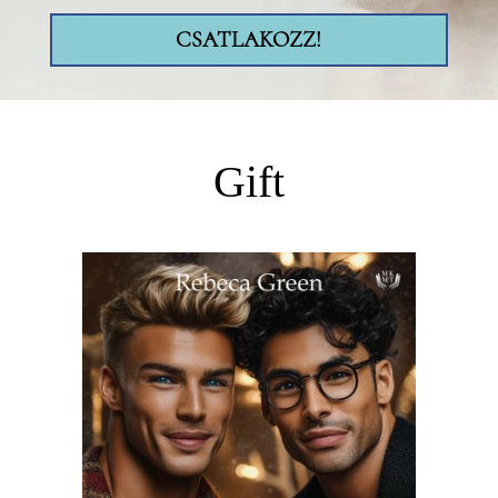
CSATLAKOZZ!
Gift