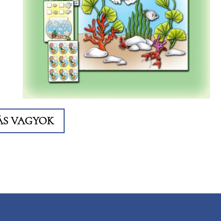
ÁS VAGYOK