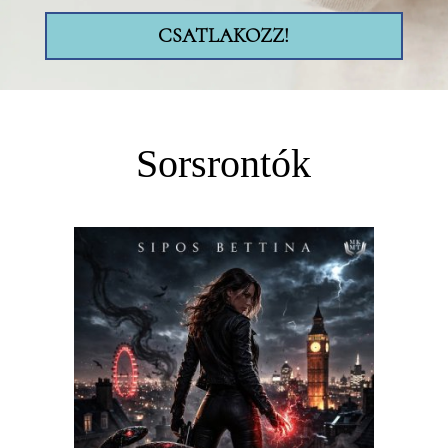
CSATLAKOZZ!
Sorsrontók