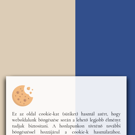
Ez az oldal cookie-kat (sütiket) használ azért, hogy
weboldalunk böngészése során a lehető legjobb élményt
tudjuk biztosítani. A honlapunkon történő további
böngészéssel hozzájárul a cookie-k használatához.