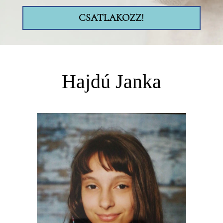
CSATLAKOZZ!
Hajdú Janka