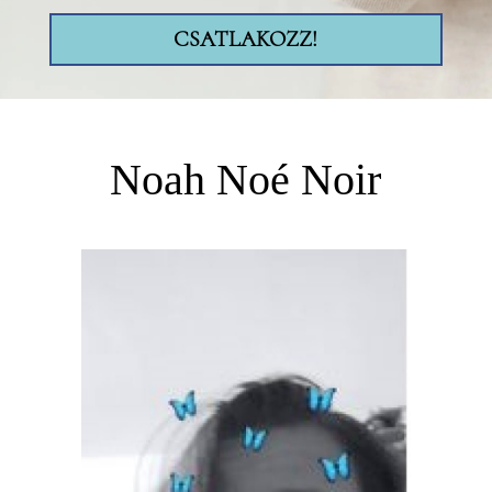
CSATLAKOZZ!
Noah Noé Noir